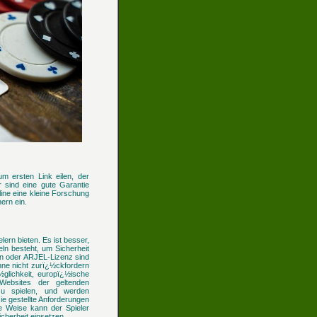
m ersten Link eilen, der
 sind eine gute Garantie
ine eine kleine Forschung
rn ein.
ern bieten. Es ist besser,
ln besteht, um Sicherheit
en oder ARJEL-Lizenz sind
nne nicht zurï¿½ckfordern
½glichkeit, europï¿½ische
Websites der geltenden
zu spielen, und werden
ie gestellte Anforderungen
ese Weise kann der Spieler
icherheit einsetzen.