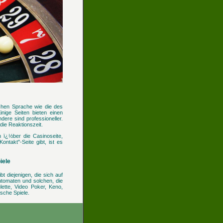
ichen Sprache wie die des
inige Seiten bieten einen
ere sind professioneller.
 die Reaktionszeit.
en ï¿½ber die Casinoseite,
ntakt"-Seite gibt, ist es
iele
 diejenigen, die sich auf
Automaten und solchen, die
lette, Video Poker, Keno,
ische Spiele.