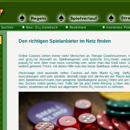
♠
♠
♠
 buchen
Neu: Gï¿½stebuch
Bookmark
kostenlos Pok
Den richtigen Spielanbieter im Netz finden
Online Casinos ziehen immer mehr Menschen an. Riesige Gewinnsummen, 
und groï¿½e Auswahl an Spielkategorien sind typische Grï¿½nde, warum 
populï¿½r sind. Aber man muss vorsichtig sein, wenn man das Geld setzt. U
weitere geheime Tricks, mit denen Hilfe man das beste Spielhaus online auswï
Heutzutage sind tausende online Casinos auf dem Markt tï¿½tig. Vielfï
Auszahlungen sind sehr attraktiv, deshalb steigt sich die Anzahl der Player je
dem Spielerwunsch kann man geeignete Spielkategorie auswï¿½hlen und 
das Zocken online genieï¿½en. Falls Sie bis jetzt keine Ahnung ï¿½ber das
haben, empfehlen wir Ihnen auf allgemeine Tricks Rï¿½cksicht zu nehmen.