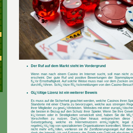
Der Ruf auf dem Markt steht im Vordergrund
Wenn man nach einem Casino im Internet sucht, soll man nicht zu
erscheint. Der gute Ruf und positive Bewertungen der Stammplayer
fï¿½r Ernsthaftigkeit. Auf solche Weise muss man vor dem Zocken onl
durchfï¿½hren. Schï¿½tze Rï¿½ckmeldungen von den Casino-Besuche
Gï¿½ltige Lizenz ist ein weiterer Beweis
Es muss auf die Sicherheit geachtet werden, welche Casinos ihren Spiel
Standorte mit einer Charta zu bevorzugen, welche aus strengen Rege
ihrer Mitglieder zu gewï¿½hrleisten. Websites mit einer europï¿½isch
die besten in Bezug auf den Schutz ihrer Spieler. Wenn Sie Ihre Gewi
kï¿½nnen oder in Streitigkeiten verwickelt sind, haben Sie die Mï¿
Vorschriften zu nutzen. Darï¿½ber hinaus entsprechen diese 
Gesetzgebung, welche es Internetnutzern ermï¿½glicht, legal 
regelmï¿½ï¿½ig von spezialisierten Organisationen kontrolliert. Wenn s
nicht mehr erfï¿½llen, verlieren sie ihr Zertifizierungssiegel. Auf di
dank der Integritï¿½t und Fairness der Spiele sein Geld mit absoluter S