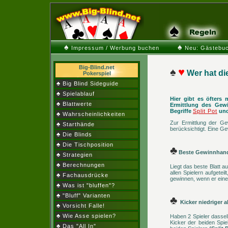
♠
♠
Impressum / Werbung buchen
Neu: Gästebu
Big-Blind.net
♠
♥
Wer hat d
Pokerspiel
♣ Big Blind Sideguide
♣ Spielablauf
Hier gibt es öfters
♣ Blattwerte
Ermittlung des Gewi
Begriffe
Split Pot
un
♣ Wahrscheinlichkeiten
Zur Ermittlung der G
♣ Starthände
berücksichtigt. Eine G
♣ Die Blinds
♣ Die Tischposition
♣
Beste Gewinnhand
♣ Strategien
♣ Berechnungen
Liegt das beste Blatt a
allen Spielern aufgete
♣ Fachausdrücke
gewinnen, wenn er ein
♣ Was ist "bluffen"?
♣ "Bluff" Varianten
♣
Kicker niedriger a
♣ Vorsicht Falle!
♣ Wie Asse spielen?
Haben 2 Spieler dasselb
Kicker der beiden Spi
♣ Das "All In"