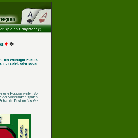
er spielen (Playmoney)
♦
♣
st
t ein wichtiger Faktor.
, nur spielt oder sogar
 eine Position weiter. So
en der vorteilhaften späten
r hat die Position "
on the