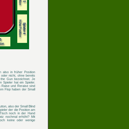
 also in früher Position
 oder nicht, ohne bereits
 the Gun bezeichnet. Je
 Spieler hat ein Spieler.
n Raise und Reraise sind
dem Flop haben der Small
ton, also der Small Blind
pieler der die Position am
m Tisch noch in der Hand
satz nochmal erhöht? Mit
noch keine oder wenige